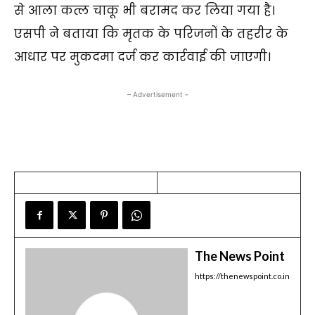
से आला कत्ल चाकू भी बरामद कर लिया गया है।
एसपी ने बताया कि मृतक के परिजनों के तहरीर के
आधार पर मुकदमा दर्ज कर कार्रवाई की जाएगी।
– Advertisement –
The News Point
https://thenewspoint.co.in