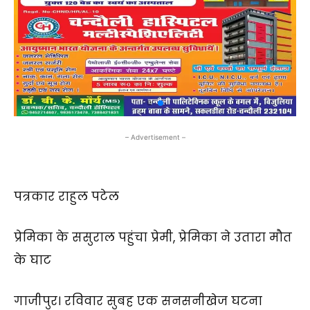
– Advertisement –
पत्रकार राहुल पटेल
प्रेमिका के ससुराल पहुंचा प्रेमी, प्रेमिका ने उतारा मौत
के घाट
गाजीपुर। रविवार सुबह एक सनसनीखेज घटना