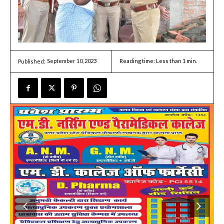
September 10, 2023
Reading time:
Less than 1
min.
Published: