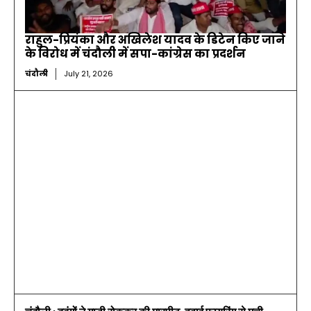
राहुल-प्रियंका और अखिलेश यादव के डिटेन किए जाने
के विरोध में चंदौली में सपा-कांग्रेस का प्रदर्शन
चंदौली
July 21, 2026