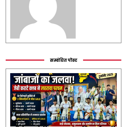
सम्बंधित पोस्ट