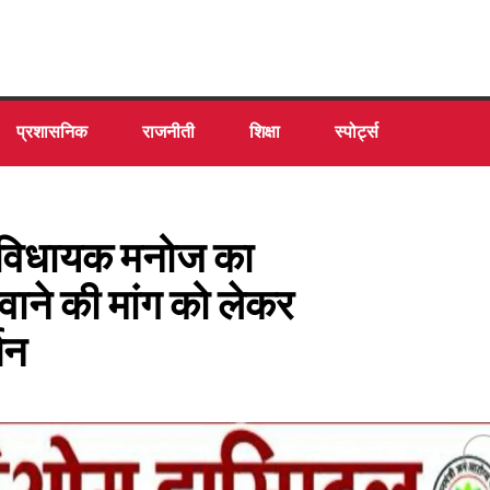
प्रशासनिक
राजनीती
शिक्षा
स्पोर्ट्स
 विधायक मनोज का
वाने की मांग को लेकर
तन