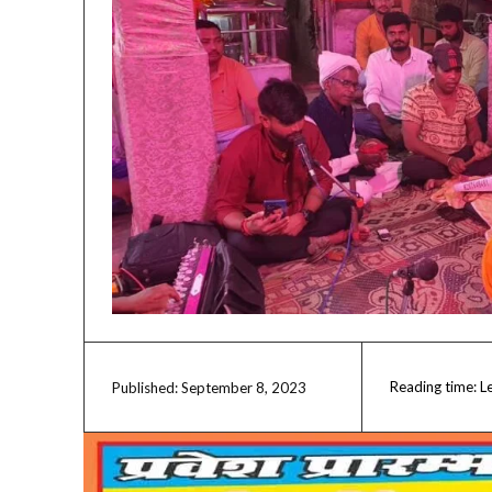
Reading time:
L
September 8, 2023
Published: