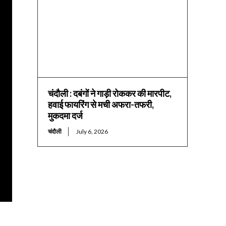
चंदौली : दबंगों ने गाड़ी रोककर की मारपीट,
हवाई फायरिंग से मची अफरा-तफरी,
मुकदमा दर्ज
चंदौली
July 6, 2026