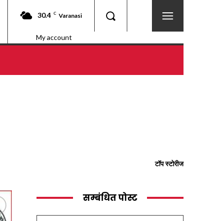
30.4
C
Varanasi
My account
टॉप स्टोरीज
सम्बंधित पोस्ट