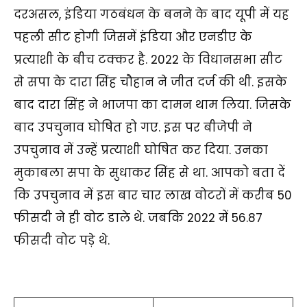
दरअसल, इंडिया गठबंधन के बनने के बाद यूपी में यह
पहली सीट होगी जिसमें इंडिया और एनडीए के
प्रत्याशी के बीच टक्कर है. 2022 के विधानसभा सीट
से सपा के दारा सिंह चौहान ने जीत दर्ज की थी. इसके
बाद दारा सिंह ने भाजपा का दामन थाम लिया. जिसके
बाद उपचुनाव घोषित हो गए. इस पर बीजेपी ने
उपचुनाव में उन्हें प्रत्याशी घोषित कर दिया. उनका
मुकाबला सपा के सुधाकर सिंह से था. आपको बता दें
कि उपचुनाव में इस बार चार लाख वोटरों में करीब 50
फीसदी ने ही वोट डाले थे. जबकि 2022 में 56.87
फीसदी वोट पड़े थे.