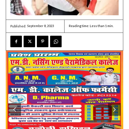
September 8, 2023
Reading time:
Less than 1
min.
Published: