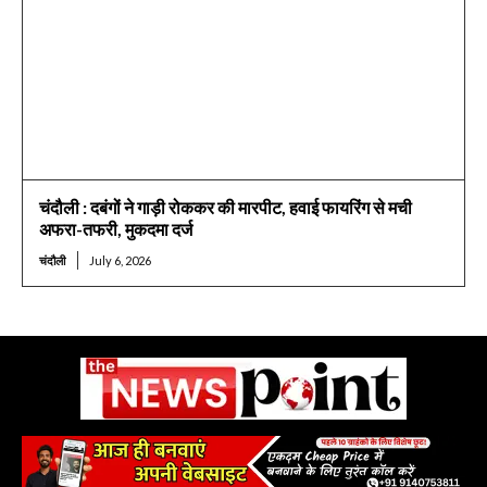
चंदौली : दबंगों ने गाड़ी रोककर की मारपीट, हवाई फायरिंग से मची
अफरा-तफरी, मुकदमा दर्ज
चंदौली
July 6, 2026