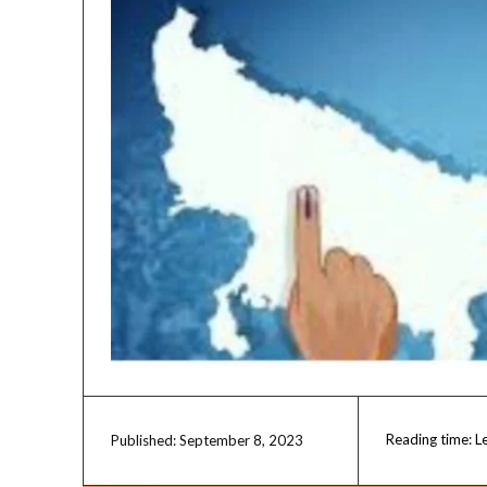
Reading time:
L
September 8, 2023
Published: