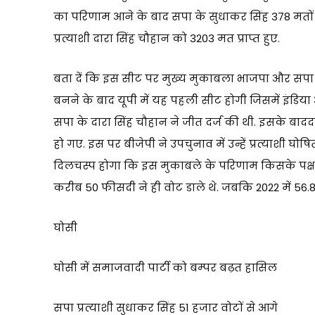
का परिणाम आने के बाद सपा के सुधाकर सिंह 378 मतों से
प्रत्याशी दारा सिंह चौहान को 3203 मत प्राप्त हुए.
बता दें कि इस सीट पर मुख्य मुकाबला भाजपा और सपा के
बनने के बाद यूपी में यह पहली सीट होगी जिसमें इंडिया
सपा के दारा सिंह चौहान ने जीत दर्ज की थी. इसके बा
हो गए. इस पर बीजेपी ने उपचुनाव में उन्हें प्रत्याशी घ
दिलचस्प होगा कि इस मुकाबले के परिणाम किसके पक्ष में
करीब 50 फीसदी ने ही वोट डाले थे. जबकि 2022 में 56.8
घोसी
घोसी में समाजवादी पार्टी को बम्पर बढ़त हासिल
सपा प्रत्याशी सुधाकर सिंह 51 हजार वोटों से आगे