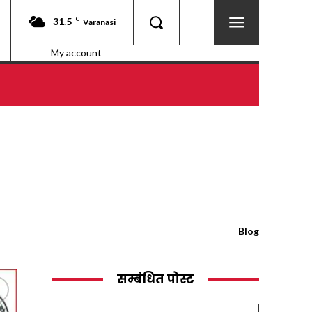
31.5
C
Varanasi
My account
Blog
सम्बंधित पोस्ट