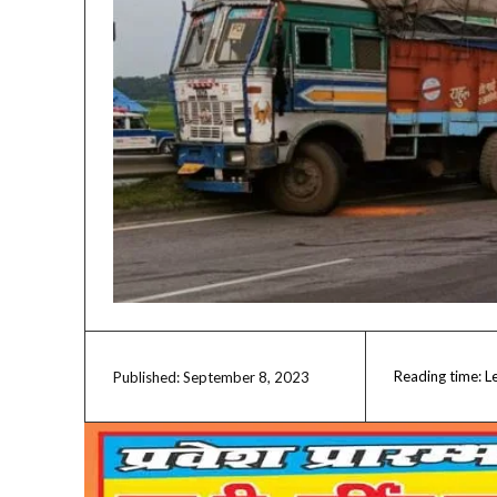
Reading time:
L
September 8, 2023
Published: