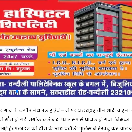
ीपुर गांव के समीप नेशनल हाईवे – दो पर अलसुबह तीन भारी वाहनों
ी मौत हो गई. जबकि क्लीनर गंभीर रूप से घायल हो गया. जिसका
आई हेल्पलाइन की टीम के साथ चंदौली पुलिस ने रेस्क्यू कर चाल