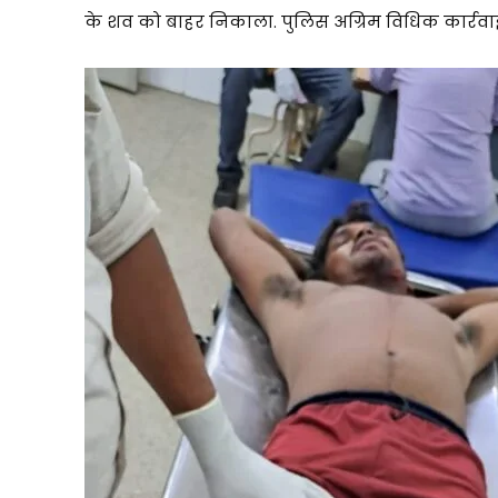
के शव को बाहर निकाला. पुलिस अग्रिम विधिक कार्रवाई म