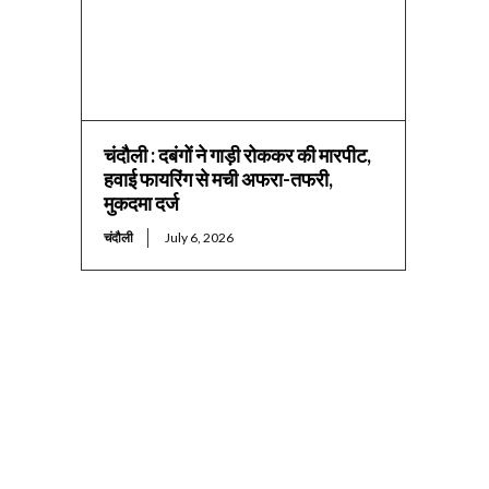
चंदौली : दबंगों ने गाड़ी रोककर की मारपीट,
हवाई फायरिंग से मची अफरा-तफरी,
मुकदमा दर्ज
चंदौली
July 6, 2026