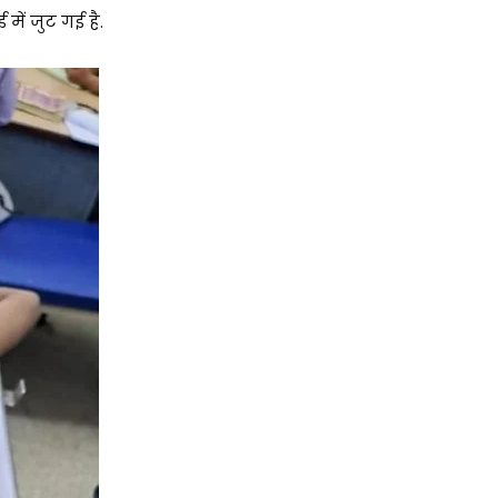
ें जुट गई है.