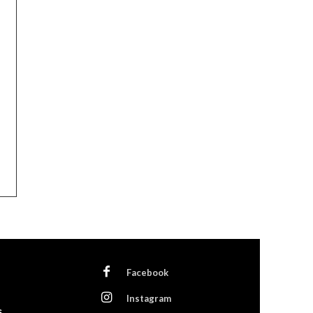
Facebook
Instagram
s