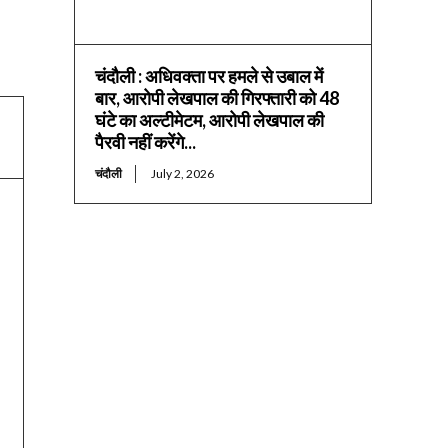
चंदौली : अधिवक्ता पर हमले से उबाल में
बार, आरोपी लेखपाल की गिरफ्तारी को 48
घंटे का अल्टीमेटम, आरोपी लेखपाल की
पैरवी नहीं करेंगे...
चंदौली
July 2, 2026