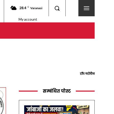
28.4
C
Varanasi
My account
टॉप स्टोरीज
सम्बंधित पोस्ट