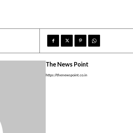
The News Point
https://thenewspoint.co.in