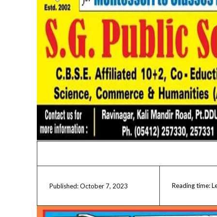
Reading time:
L
October 7, 2023
Published: