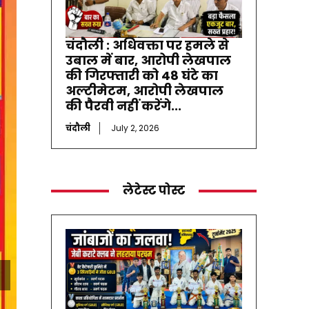
चंदौली : अधिवक्ता पर हमले से
उबाल में बार, आरोपी लेखपाल
की गिरफ्तारी को 48 घंटे का
अल्टीमेटम, आरोपी लेखपाल
की पैरवी नहीं करेंगे...
चंदौली
July 2, 2026
लेटेस्ट पोस्ट