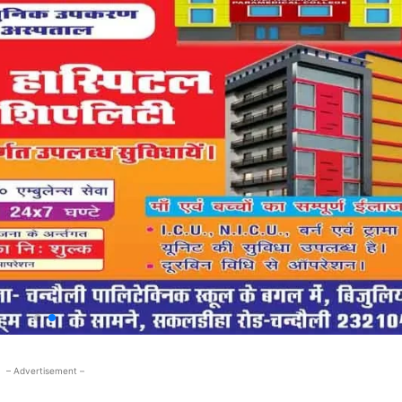
– Advertisement –