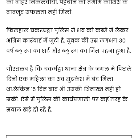
को बाहर निकलवाया. पहचान की तमाम कोशिश के
बावजूद सफलता नहीं मिली.
फिलहाल चकरघट्टा पुलिस में शव को कब्जे में लेकर
अग्रिम कार्रवाई में जुटी है. युवक की उम्र लगभग 30
वर्ष ब्लू रंग का शर्ट और ब्लू रंग का जिंस पहना हुआ है.
गौरतलब है कि चकर्घट्टा थाना क्षेत्र के जंगल मे पिछले
दिनों एक महिला का शव सुटकेश में बंद मिला
था.लेकिन 15 दिन बाद भी उसकी शिनाख्त नहीं हो
सकी. ऐसे में पुलिस की कार्यप्रणाली पर कई तरह के
सवाल खड़े हो रहे है.