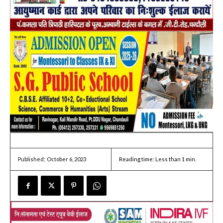
October 6, 2023
Reading time:
Less than 1
min.
Published: