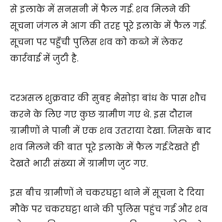
से इलाके में सनसनी में फैल गई. शव मिलने की
सूचना जंगल मे आग की तरह पूरे इलाके में फैल गई.
सूचना पर पहुँची पुलिस शव को कब्जे में लेकर
कार्रवाई में जुटी है.
दरअसल शुक्रवार की सुबह भैसोड़ा बांध के पास शौच
करने के लिए गए कुछ ग्रामीण गए थे. इस दौरान
ग्रामीणों ने पानी में एक शव उतराया देखा. जिसके बाद
शव मिलने की बात पूरे इलाके में फैल गई.देखते ही
देखते भारी संख्या में ग्रामीण जुट गए.
इस बीच ग्रामीणों ने चकरघट्टा थाने में सूचना दे दिया
मौके पर चकरघट्टा थाने की पुलिस पहुंच गई और शव