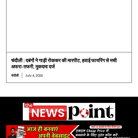
चंदौली : दबंगों ने गाड़ी रोककर की मारपीट, हवाई फायरिंग से मची
अफरा-तफरी, मुकदमा दर्ज
चंदौली
July 6, 2026