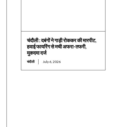
चंदौली : दबंगों ने गाड़ी रोककर की मारपीट,
हवाई फायरिंग से मची अफरा-तफरी,
मुकदमा दर्ज
चंदौली
July 6, 2026