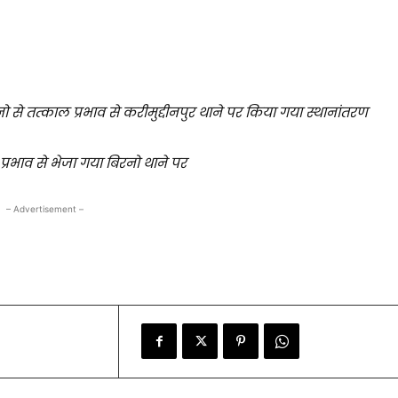
नो से तत्काल प्रभाव से करीमुद्दीनपुर थाने पर किया गया स्थानांतरण
ल प्रभाव से भेजा गया बिरनो थाने पर
– Advertisement –