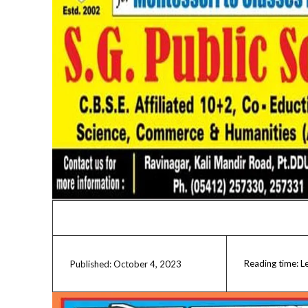
Reading time:
L
October 4, 2023
Published: