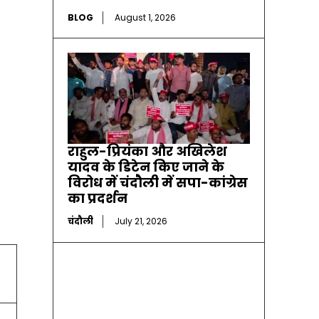
BLOG
August 1, 2026
राहुल-प्रियंका और अखिलेश
यादव के डिटेन किए जाने के
विरोध में चंदौली में सपा-कांग्रेस
का प्रदर्शन
चंदौली
July 21, 2026