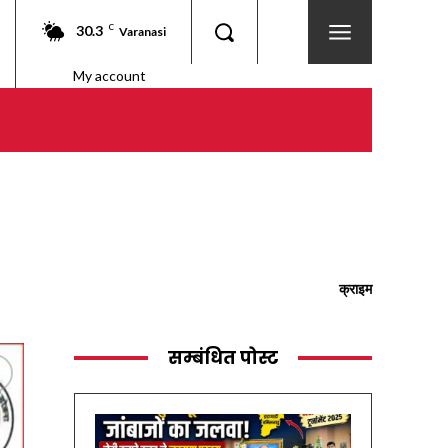
30.3
C
Varanasi
My account
क्राइम
सम्बंधित पोस्ट