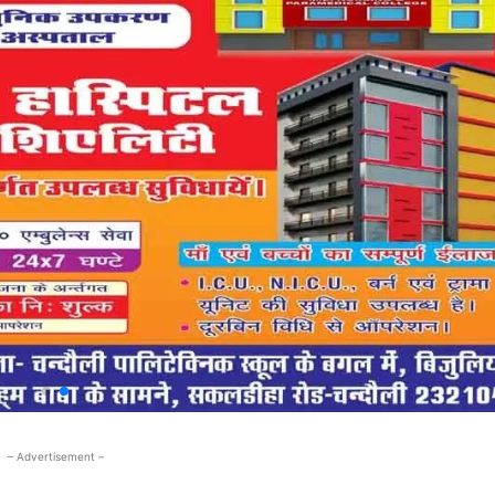
– Advertisement –