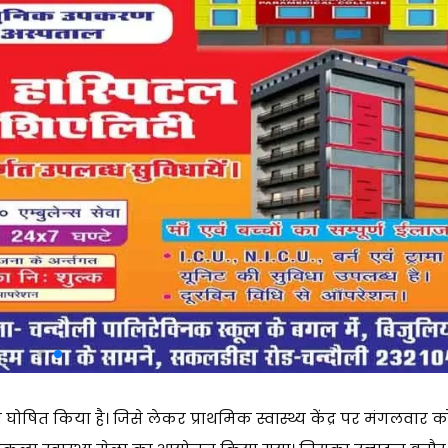
घोषित किया है। जिसे लेकर प्राथमिक स्वास्थ्य केंद्र पर मंगलवार क