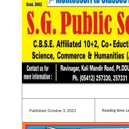
Reading time:
L
October 3, 2023
Published: