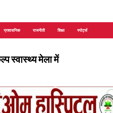
प्रशासनिक
राजनीती
शिक्षा
स्पोर्ट्स
्वास्थ्य मेला में