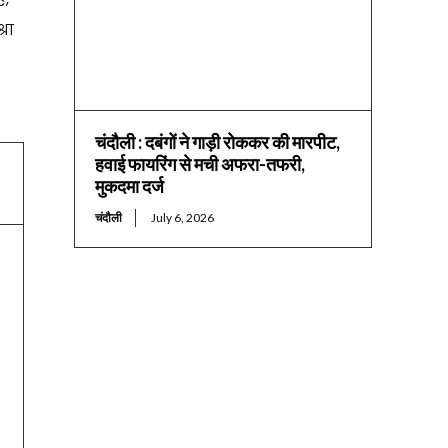
रा
चंदौली : दबंगों ने गाड़ी रोककर की मारपीट,
हवाई फायरिंग से मची अफरा-तफरी,
मुकदमा दर्ज
चंदौली
July 6, 2026