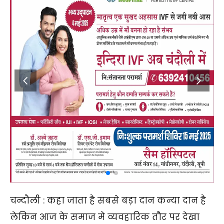
चन्दौली : कहा जाता है सबसे बड़ा दान कन्या दान है
लेकिन आज के समाज मे व्यवहारिक तौर पर देखा