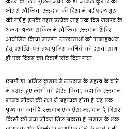
करने के लिए पुलिस अधीक्षक डा. अनिल कुमार की
ओर से स्वैच्छिक रक्तदान की दिशा में नई पहल शुरू
की गई है. इसके तहत प्रत्येक माह एक दिन जनपद के
अलग-अलग सर्किल में स्वैच्छिक रक्तदान शिविर
आयोजित किया जाएगा. रक्तदाताओं को उत्साहवर्धन
हेतु प्रशस्ति-पत्र तथा पुलिस कर्मियों को इसके साथ
ही एक दिवस का रिवार्ड लीव दिया गया.
एसपी डा. अनिल कुमार ने रक्तदान के महत्व के बारे
में बताते हुए लोगों को प्रेरित किया. कहा कि रक्तदान
मानव जीवन की रक्षा में सहायक होता है. यह एक
पुण्य का कार्य है. रक्तदान एक ऐसा महादान है, जिससे
किसी को नया जीवन मिल सकता है. समाज के एक
जागरुक और जिम्मेदार नागरिक होने के नाते सभी