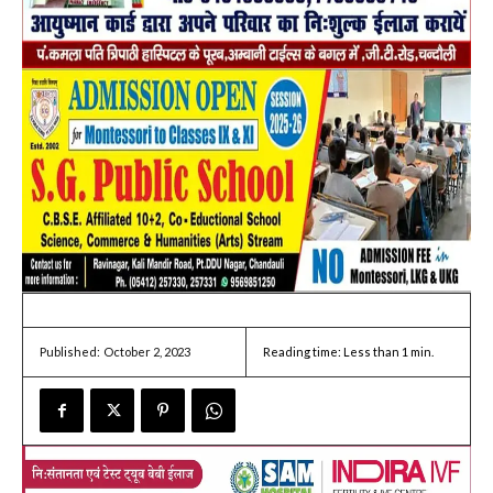
October 2, 2023
Reading time:
Less than 1
min.
Published: