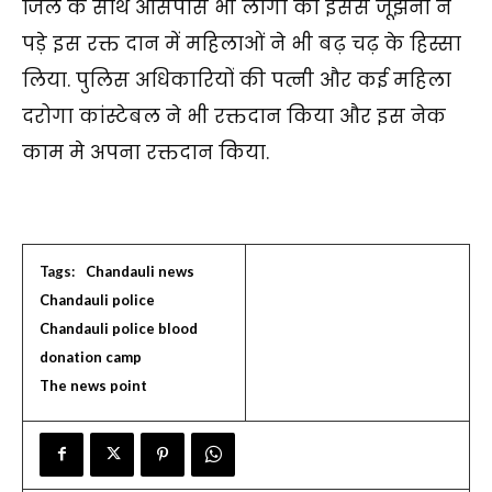
जिले के साथ आसपास भी लोगो को इससे जूझना न
पड़े इस रक्त दान में महिलाओं ने भी बढ़ चढ़ के हिस्सा
लिया. पुलिस अधिकारियों की पत्नी और कई महिला
दरोगा कांस्टेबल ने भी रक्तदान किया और इस नेक
काम मे अपना रक्तदान किया.
Tags:
Chandauli news
Chandauli police
Chandauli police blood
donation camp
The news point