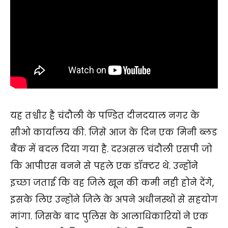
यह तश्वीर है चंदौली के पण्डित दीनदयाल नगर के
सीओ कार्यालय की. जिसे आज के दिन एक मिनी ब्लड
बैंक में बदल दिया गया है. दरअसल चंदौली एसपी जो
कि आपीएस बनने से पहले एक डॉक्टर थे. उन्होंने
इच्छा जताई कि वह जिले खून की कमी नही होने देंगे,
इसके लिए उन्होंने जिले के अपने अधीनस्थों से सहयोग
मांगा. जिसके बाद पुलिस के आलाधिकारियों ने एक