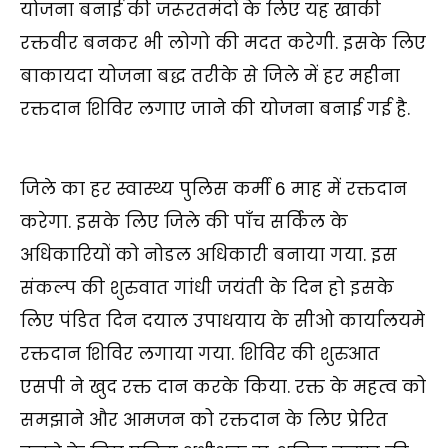
योजना बनाई की जरूरतमंदों के लिए यह खाकी
रक्तवीर बनकर भी लोगो की मदत करेगी. इसके लिए
बाकायदा योजना बद्ध तरीके से जिले में हर महीना
रक्तदान शिविर लगाए जाने की योजना बनाई गई है.
जिले का हर स्वास्थ्य पुलिस कर्मी 6 माह में रक्तदान
करेगा. इसके लिए जिले की पाँच सर्किल के
अधिकारियों को नोडल अधिकारी बनाया गया. इस
संकल्प की शुरुवात गांधी जयंती के दिन हो इसके
लिए पंडित दिन दयाल उपाधयाय के सीओ कार्यालयमे
रक्तदान शिविर लगाया गया. शिविर की शुरुआत
एसपी ने खुद रक्त दान करके किया. रक्त के महत्व को
समझाने और आमजन को रक्तदान के लिए प्रेरित