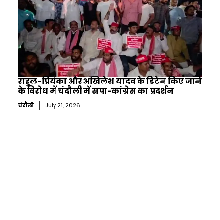
राहुल-प्रियंका और अखिलेश यादव के डिटेन किए जाने
के विरोध में चंदौली में सपा-कांग्रेस का प्रदर्शन
चंदौली
July 21, 2026