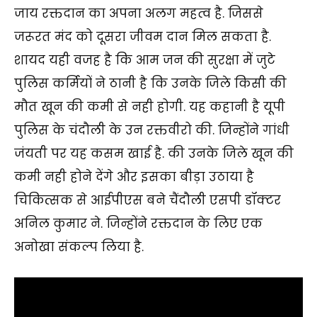
जाय रक्तदान का अपना अलग महत्व है. जिससे
जरूरत मंद को दूसरा जीवम दान मिल सकता है.
शायद यही वजह है कि आम जन की सुरक्षा में जुटे
पुलिस कर्मियों ने ठानी है कि उनके जिले किसी की
मौत खून की कमी से नही होगी. यह कहानी है यूपी
पुलिस के चंदौली के उन रक्तवीरो की. जिन्होंने गांधी
जंयती पर यह कसम खाई है. की उनके जिले खून की
कमी नही होने देंगे और इसका बीड़ा उठाया है
चिकित्सक से आईपीएस बने चैंदौली एसपी डॉक्टर
अनिल कुमार ने. जिन्होंने रक्तदान के लिए एक
अनोखा संकल्प लिया है.