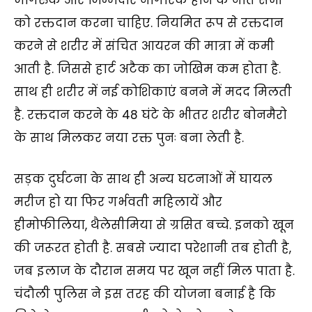
को रक्तदान करना चाहिए. नियमित रूप से रक्तदान
करने से शरीर में संचित आयरन की मात्रा में कमी
आती है. जिससे हार्ट अटैक का जोखिम कम होता है.
साथ ही शरीर में नई कोशिकाएं बनने में मदद मिलती
है. रक्तदान करने के 48 घंटे के भीतर शरीर बोनमैरो
के साथ मिलकर नया रक्त पुनः बना लेती है.
सड़क दुर्घटना के साथ ही अन्य घटनाओं में घायल
मरीज हो या फिर गर्भवती महिलायें और
हीमोफीलिया, थैलेसीमिया से ग्रसित बच्चे. इनको खून
की जरूरत होती है. सबसे ज्यादा परेशानी तब होती है,
जब इलाज के दौरान समय पर खून नहीं मिल पाता है.
चंदौली पुलिस ने इस तरह की योजना बनाई है कि