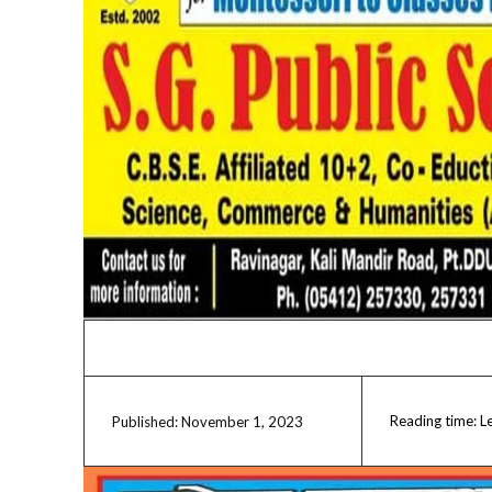
Reading time:
L
November 1, 2023
Published: