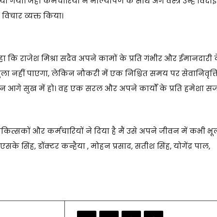
ा। जहां कर्मचारियों ने माल्यार्पण के साथ अंग वस्त्र उन्हें विदाई
े विचार व्यक्त किया।
कहा कि राजेश मिश्रा सदैव अपने कामों के प्रति गंभीर और ईमानदारी 
 नहीं पाएगा, लेकिन नौकरी में एक निश्चित समय पर सेवानिवृत्त
आगे सुख में हो। वह एक सरल और अपने कार्यों के प्रति हमेशा स
िकित्सकों और कर्मचारियों ने दिया है मैं उसे अपने जीवन में कभी भू
एसके सिंह, डॉक्टर कन्हैया , मोहन प्रसाद, सतीश सिंह, योगेंद्र पाल,