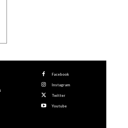
Facebook
Instagram
s
Twitter
Youtube