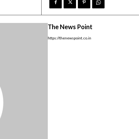
The News Point
https://thenewspoint.co.in