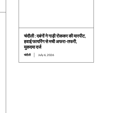
चंदौली : दबंगों ने गाड़ी रोककर की मारपीट,
हवाई फायरिंग से मची अफरा-तफरी,
मुकदमा दर्ज
चंदौली
July 6, 2026