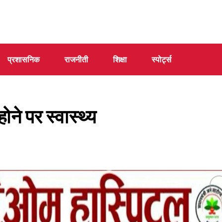
प्रशासनिक
राजनीती
शिक्षा
स्पोर्ट्स
ोने पर स्वास्थ्य