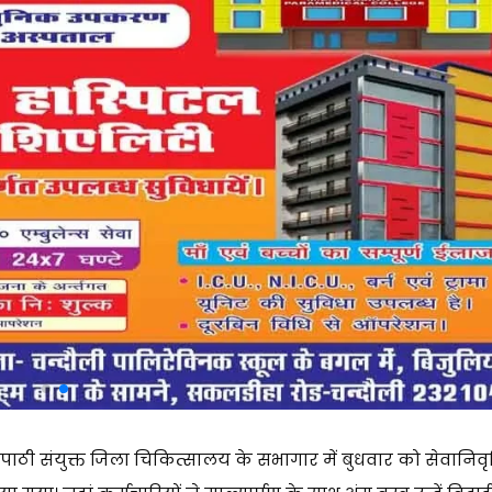
ाठी संयुक्त जिला चिकित्सालय के सभागार में बुधवार को सेवानिवृत्