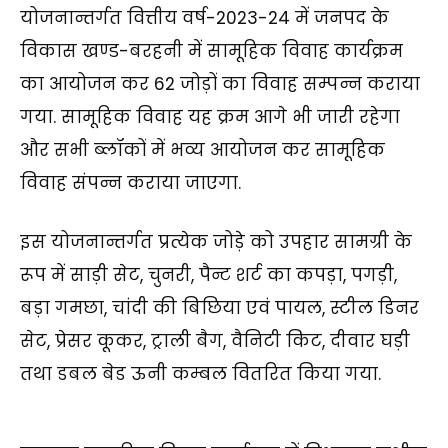
योजनान्तर्गत वित्तीय वर्ष-2023-24 में जनपद के
विकास खण्ड-बरहनी में सामूहिक विवाह कार्यक्रम
का आयोजन कर 62 जोड़ों का विवाह सम्पन्न कराया
गया. सामूहिक विवाह यह क्रम आगे भी जारी रहेगा
और सभी ब्लॉकों में भव्य आयोजन कर सामूहिक
विवाह संपन्न कराया जाएगा.
इस योजनान्तर्गत प्रत्येक जोड़े को उपहार सामग्री के
रूप में साड़ी सेट, चुनरी, पैन्ट शर्ट का कपड़ा, पगड़ी,
बड़ा गमछा, चांदी की बिछिया एवं पायल, स्टील डिनर
सेट, प्रेसर कूकर, ट्राली बैग, वैनिटी किट, दीवार घड़ी
तथा डबल बेड ऊनी कम्बल वितरित किया गया.