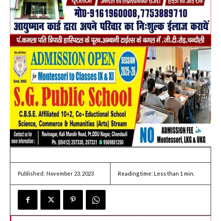
November 23, 2023
Reading time:
Less than 1
min.
Published: