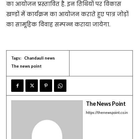
का आयोजन प्रस्तावित है. इन तिथियों पर विकास
खण्डों में कार्यक्रम का आयोजन कराते हुए पात्र जोड़ों
का सामूहिक विवाह सम्पन्न कराया जायेगा.
Tags:
Chandauli news
The news point
The News Point
https://thenewspoint.co.in