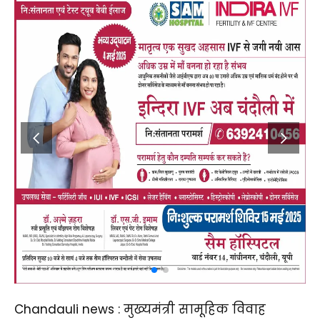
Chandauli news : मुख्यमंत्री सामूहिक विवाह