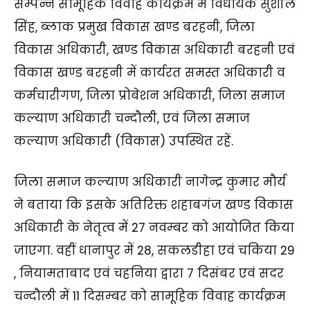
सम्पन्न सामूहिक विवाह कार्यक्रम में विधायक सुशील
सिंह, ब्लाक प्रमुख विकास खण्ड बरहनी, जिला
विकास अधिकारी, खण्ड विकास अधिकारी बरहनी एवं
विकास खण्ड बरहनी में कार्यरत समस्त अधिकारी व
कर्मचारीगण, जिला प्रोबेशन अधिकारी, जिला समाज
कल्याण अधिकारी चन्दौली, एवं जिला समाज
कल्याण अधिकारी (विकास) उपस्थित रहें.
जिला समाज कल्याण अधिकारी नागेन्द्र कुमार मौर्य
ने बताया कि इसके अतिरिक्त शहाबगंज खण्ड विकास
अधिकारी के नेतृत्व में 27 नवम्बर को आयोजित किया
जाएगा. वहीं धानापुर में 28, सकलडीहा एवं चकिया 29
, नियामताबाद एवं चहनिया द्वारा 7 दिसंबर एवं सदर
चन्दौली में 11 दिसम्बर को सामूहिक विवाह कार्यक्रम