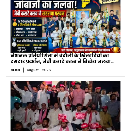
नेशनल प्रतियोगिता में चंदौली के खिलाड़ियों का
दमदार प्रदर्शन, जेबी कराटे क्लब ने बिखेरा जलवा…
BLOG
August 1, 2026