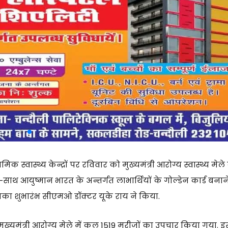
क स्वास्थ्य केन्द्रों पर रविवार को मुख्यमंत्री आरोग्य स्वास्थ्य मेले
साथ आयुष्मान भारत के अन्तर्गत लाभार्थियों के गोल्डेन कार्ड बनान
इसका शुभारंभ सीएमओ डॉक्टर यूके राय ने किया.
यमंत्री आरोग्य मेले में कुल 1519 मरीजों का उपचार किया गया. इस