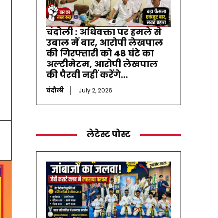
चंदौली : अधिवक्ता पर हमले से
उबाल में बार, आरोपी लेखपाल
की गिरफ्तारी को 48 घंटे का
अल्टीमेटम, आरोपी लेखपाल
की पैरवी नहीं करेंगे...
चंदौली
July 2, 2026
लेटेस्ट पोस्ट