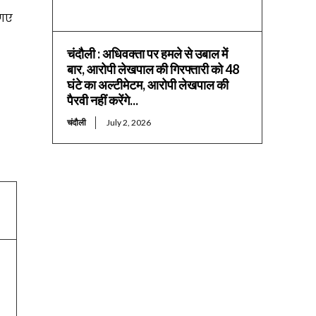
ए गए
चंदौली : अधिवक्ता पर हमले से उबाल में
बार, आरोपी लेखपाल की गिरफ्तारी को 48
घंटे का अल्टीमेटम, आरोपी लेखपाल की
पैरवी नहीं करेंगे...
चंदौली
July 2, 2026