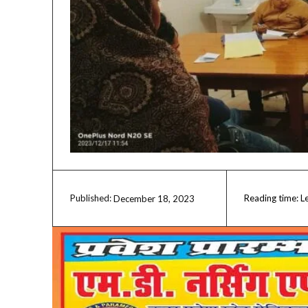
Reading time:
L
December 18, 2023
Published: