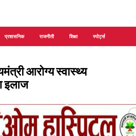
प्रशासनिक
राजनीती
शिक्षा
स्पोर्ट्स
त्री आरोग्य स्वास्थ्य
ुआ इलाज