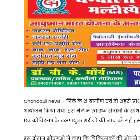
Chandauli news – जिले के 21 ग्रामीण एवं दो शहरी प्राथमि
आयोजन किया गया. इस मेले में स्वास्थ्य सेवाओं के साथ-
एवं कोविड-19 के लक्षणयुक्त मरीजों की जांच की गई. 
इस दौरान सीएमओ ने कहा कि चिकित्सकों की ओर से मुख्