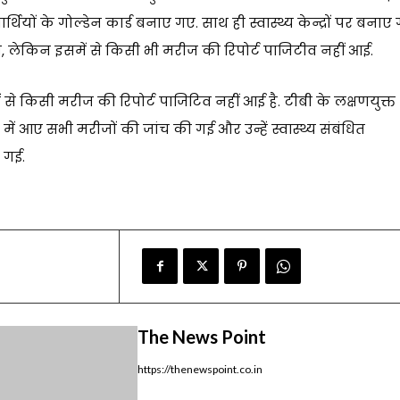
र्थियों के गोल्डेन कार्ड बनाए गए. साथ ही स्वास्थ्य केन्द्रों पर बना
ा, लेकिन इसमें से किसी भी मरीज की रिपोर्ट पाजिटीव नहीं आई.
 किसी मरीज की रिपोर्ट पाजिटिव नहीं आई है. टीबी के लक्षणयुक्त
में आए सभी मरीजों की जांच की गई और उन्हें स्वास्थ्य संबंधित
 गई.
The News Point
https://thenewspoint.co.in