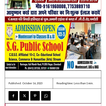
October 16, 2023
Reading time:
Less than 1
min.
Published: