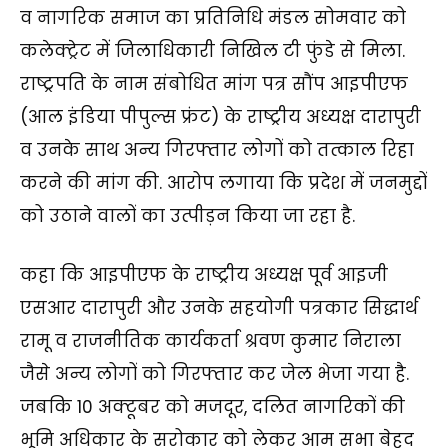
व नागरिक समाज का प्रतिनिधि मंडल सोमवार को
कलेक्ट्रेट में जिलाधिकारी निखिल टी फुंडे से मिला.
राष्ट्रपति के नाम संबोधित मांग पत्र सौंप आइपीएफ
(आल इंडिया पीपुल्स फ्रंट) के राष्ट्रीय अध्यक्ष दारापुरी
व उनके साथ अन्य गिरफ्तार लोगों को तत्काल रिहा
करने की मांग की. आरोप लगाया कि प्रदेश में जनमुद्दों
को उठाने वालों का उत्पीड़न किया जा रहा है.
कहा कि आइपीएफ के राष्ट्रीय अध्यक्ष पूर्व आइजी
एसआर दारापुरी और उनके सहयोगी पत्रकार सिद्धार्थ
रामू व राजनीतिक कार्यकर्ता श्रवण कुमार निराला
जैसे अन्य लोगों को गिरफ्तार कर जेल भेजा गया है.
जबकि 10 अक्टूबर को मजदूर, दलित नागरिकों की
भूमि अधिकार के सरोकार को लेकर आम सभा बेहद