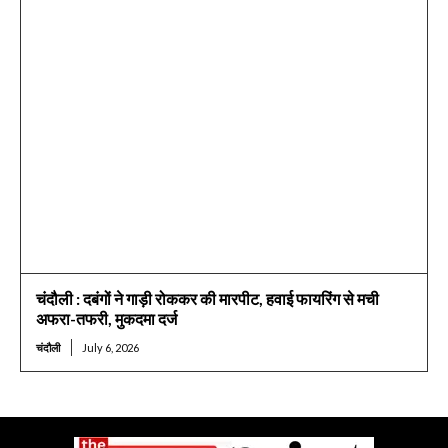
चंदौली : दबंगों ने गाड़ी रोककर की मारपीट, हवाई फायरिंग से मची
अफरा-तफरी, मुकदमा दर्ज
चंदौली
July 6, 2026