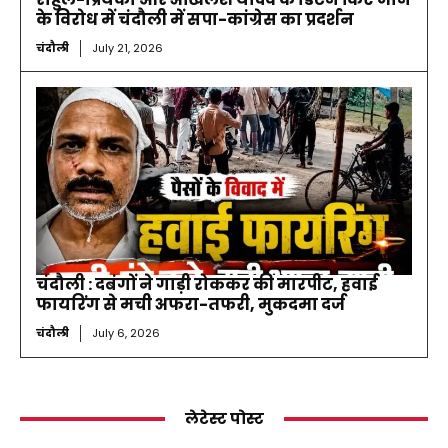
के विरोध में चंदौली में सपा-कांग्रेस का प्रदर्शन
चंदौली
July 21, 2026
चंदौली : दबंगों ने गाड़ी रोककर की मारपीट, हवाई
फायरिंग से मची अफरा-तफरी, मुकदमा दर्ज
चंदौली
July 6, 2026
लेटेस्ट पोस्ट