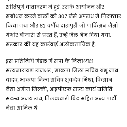
शांतिपूर्ण वातावरण में हुई. उसके आयोजन और
संबोधन करने वालों को 307 जैसे अपराध में गिरफ्तार
किया गया और 82 वर्षीय दारापुरी जो पार्किंसन जैसी
गंभीर बीमारी से ग्रस्त हैं, उन्हें जेल भेज दिया गया.
सरकार की यह कार्रवाई अलोकतांत्रिक है.
इस प्रतिनिधि मंडल में सपा के जिलाध्यक्ष
सत्यनारायण राजभर , माकपा जिला सचिव शंभू नाथ
यादव, भाकपा जिला सचिव शुकदेव मिश्रा, किसान
नेता शमीम मिल्की, आइपीएफ राज्य कार्य समिति
सदस्य अजय राय, तिलकधारी बिंद सहित अन्य पार्टी
नेता शामिल थे.