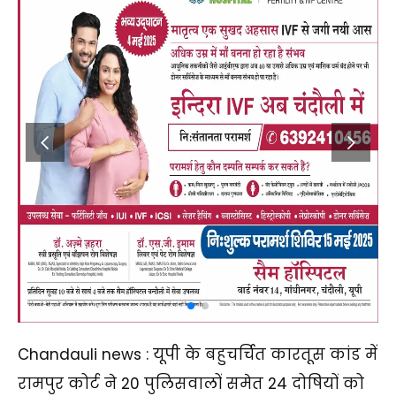
Chandauli news : यूपी के बहुचर्चित कारतूस कांड में
रामपुर कोर्ट ने 20 पुलिसवालों समेत 24 दोषियों को