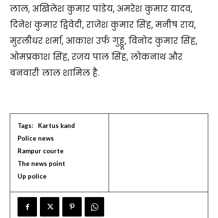
लाल, अखिलेश कुमार पांडेय, अमरेश कुमार यादव,
दिनेश कुमार द्विवेदी, राजेश कुमार सिंह, मनीष राय,
मुरलीधर शर्मा, आकाश उर्फ गुड्डू, विनोद कुमार सिंह,
ओमप्रकाश सिंह, रजय पाल सिंह, लोकनाथ और
बनवारी लाल शामिल है.
Tags:
Kartus kand
Police news
Rampur courte
The news point
Up police