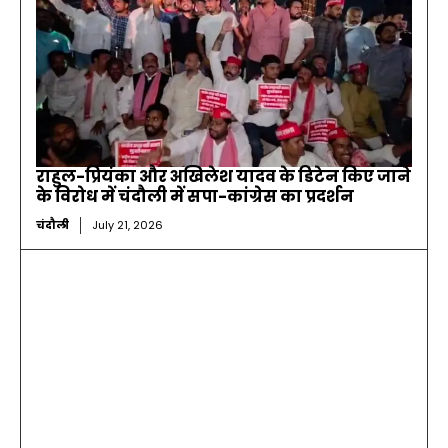
राहुल-प्रियंका और अखिलेश यादव के डिटेन किए जाने
के विरोध में चंदौली में सपा-कांग्रेस का प्रदर्शन
चंदौली
July 21, 2026