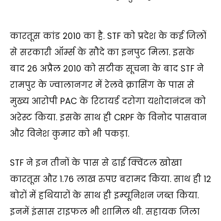
कारतूस कांड 2010 का है. STF को प्रदेश के कई जिलों
से सरकारी ऑर्म्स के सौदे का इनपुट मिला. इसके
बाद 26 अप्रैल 2010 को सटीक सूचना के बाद STF ने
रामपुर के ज्वालानगर में रेलवे क्रासिंग के पास से
मुख्य आरोपी PAC के रिटायर्ड दरोगा यशोदानंदन को
अरेस्ट किया. इसके साथ ही CRPF के विनोद पासवान
और विनेश कुमार को भी पकड़ा.
STF ने इन तीनों के पास से ढाई क्विंटल खोखा
कारतूस और 1.76 लाख रुपए बरामद किया. साथ ही 12
बोरों में हथियारों के साथ ही इम्यूनिशन जब्त किया.
इनमें इंसास राइफल भी शामिल थी. सहायक जिला