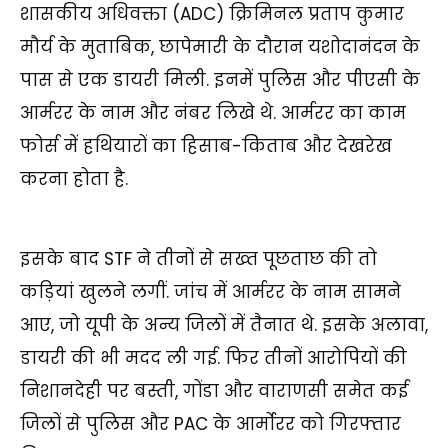
शासकीय अधिवक्ता (ADC) क्रिमिनल प्रताप कुमार
मौर्य के मुताबिक, छापेमारी के दौरान यशोदानंदन के
पास से एक डायरी मिली. इनमें पुलिस और पीएसी के
आर्मरर के नाम और नंबर लिखे थे. आर्मरर का काम
फोर्स में हथियारों का हिसाब-किताब और देखरेख
करना होता है.
इसके बाद STF ने तीनों से सख्त पूछताछ की तो
कड़ियां खुलने लगीं. जांच में आर्मरर के नाम सामने
आए, जो यूपी के अन्य जिलों में तैनात थे. इसके अलावा,
डायरी की भी मदद ली गई. फिर तीनों आरोपियों की
निशानदेही पर बस्ती, गोंडा और वाराणसी समेत कई
जिलों से पुलिस और PAC के आर्मोरर को गिरफ्तार