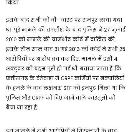
किया.
इसके बाद सभी को बी- वारंट पर रामपुर लाया गया
था. पूरे मामले की तफ्तीश के बाद पुलिस ने 27 जुलाई
2010 को मामले की चार्जशीट कोर्ट में दाखिल की.
इसके तीन साल बाद 31 मई 2013 को कोर्ट ने सभी 25
आरोपियों पर आरोप तय कर दिए. मामले में इसी 4
अक्टूबर को बहस पूरी हो गई थी. बताया जाता है कि
छत्तीसगढ़ के दंतेवाड़ा में CRPF कर्मियों पर नक्सलियों
के हमले के बाद लखनऊ STF को इनपुट मिला था कि
पुलिस और CRPF को दिए जाने वाले कारतूसों को
बेचा जा रहा है.
इस मामले में सभी आरोपियों ने गिरफ्तारी के बाद