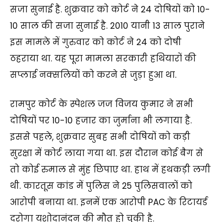
सजा सुनाई है. शुक्रवार को कोर्ट ने 24 दोषियों को 10-
10 साल की सजा सुनाई है. 2010 यानी 13 साल पुराने
इस मामले में गुरुवार को कोर्ट ने 24 को दोषी
ठहराया था. यह पूरा मामला सरकारी हथियारों की
सप्लाई नक्सलियों को करने से जुड़ा हुआ था.
रामपुर कोर्ट के स्पेशल जज विजय कुमार ने सभी
दोषियों पर 10-10 हजार का जुर्माना भी लगाया है.
इससे पहले, शुक्रवार सुबह सभी दोषियों को कड़ी
सुरक्षा में कोर्ट लाया गया था. इस दौरान कोई बैग से
तो कोई रुमाल से मुंह छिपाए था. हाथ में हथकड़ी लगी
थी. कारतूस कांड में पुलिस ने 25 पुलिसवालों को
आरोपी बनाया था. इनमें एक आरोपी PAC के रिटायर्ड
दरोगा यशोदानंदन की मौत हो चुकी है.