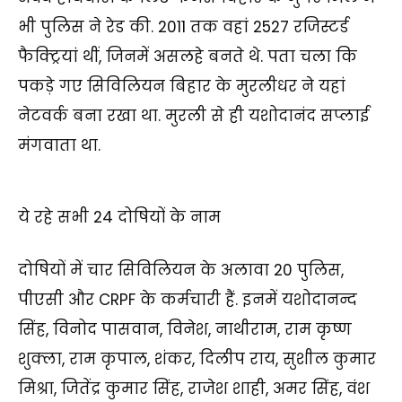
भी पुलिस ने रेड की. 2011 तक वहां 2527 रजिस्टर्ड
फैक्ट्रियां थीं, जिनमें असलहे बनते थे. पता चला कि
पकड़े गए सिविलियन बिहार के मुरलीधर ने यहां
नेटवर्क बना रखा था. मुरली से ही यशोदानंद सप्लाई
मंगवाता था.
ये रहे सभी 24 दोषियों के नाम
दोषियों में चार सिविलियन के अलावा 20 पुलिस,
पीएसी और CRPF के कर्मचारी हैं. इनमें यशोदानन्द
सिंह, विनोद पासवान, विनेश, नाथीराम, राम कृष्ण
शुक्ला, राम कृपाल, शंकर, दिलीप राय, सुशील कुमार
मिश्रा, जितेंद्र कुमार सिंह, राजेश शाही, अमर सिंह, वंश