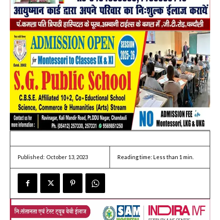
October 13, 2023
Reading time:
Less than 1
min.
Published: