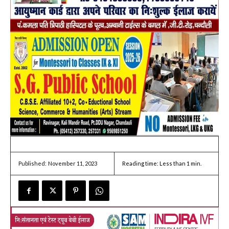
November 11, 2023
Reading time:
Less than 1
min.
Published: