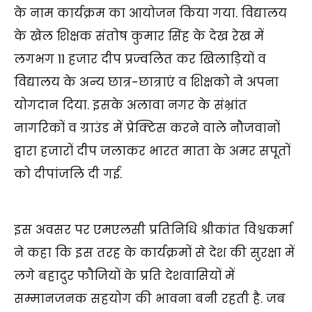
के नाम कार्यक्रम का आयोजन किया गया. विद्यालय
के खेल शिक्षक संतोष कुमार सिंह के देख रेख में
लगभग 11 हजार दीप प्रज्वलित कर खिलाड़ियों व
विद्यालय के अन्य छात्र-छात्राएं व शिक्षको ने अपना
योगदान दिया. इसके अलावा नगर के संभ्रांत
नागरिकों व ग्राउंड में प्रेक्टिस करने वाले नौजवानों
द्वारा हजारों दीप जलाकर भारत माता के अमर सपूतों
को दीपांजलि दी गई.
इस अवसर पर एमएलसी प्रतिनिधि श्रीकांत विश्वकर्मा
ने कहा कि इस तरह के कार्यक्रमों से देश की सुरक्षा में
लगे बहादुर फौजियों के प्रति देशवासियों में
सम्मानजनक सहयोग की भावना बनी रहती है. जब