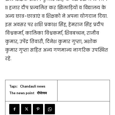
11 हजार दीप प्रज्वलित कर खिलाड़ियों व विद्यालय के
अन्य छात्र-छात्राएं व शिक्षको ने अपना योगदान दिया.
इस अवसर पर शशि प्रकाश सिंह, हेमराज सिंह प्रदीप
विश्वकर्मा, कालिका विश्वकर्मा, शिवबच्चन, राजीव
कुमार, उपेंद्र तिवारी, दिनेश कुमार गुप्ता, अशोक
कुमार गुप्ता सहित अन्य गणमान्य नागरिक उपस्थित
रहे.
Tags:
Chandauli news
The news point
दीपोत्सव