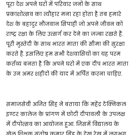
पूरा देश अपने घरों में परिवार जनों के साथ
प्रकाशोत्सव का त्यौहार मना रहा होता है तब हमारे
देश के बहादुर नौजवान सिपाही जो अपने जीवन को
राष्ट्र रक्षा के लिए उत्सर्ग कर देने का जज्बा रखते हैं.
पूरी मुस्तेदी के साथ भारत माता की सीमा की सुरक्षा
करते हैं. इसलिए हम सभी देशवासियों का यह परम
कर्तव्य बनता है कि अपने घरों में एक दीप भारत माता
के उन अमर शहीदों की याद में अर्पित करना चाहिए.
समाजसेवी अजित सिंह ने बताया कि महेंद्र टेक्निकल
इण्टर कालेज के प्रांगण में छोटी दीपावली के उपलक्ष
में दीपोत्सव का आयोजन हुआ. जिसमें विद्यालय के
खेल शिक्षक संतोष कुमार सिंह के देख रेख में लगभग