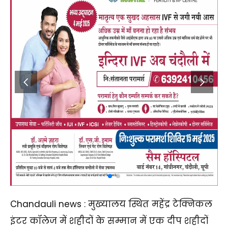
Chandauli news : मुख्यालय स्थित महेंद्र टेक्निकल
इंटर कॉलेज में शहीदों के सम्मान में एक दीप शहीदों