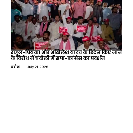
राहुल-प्रियंका और अखिलेश यादव के डिटेन किए जाने
के विरोध में चंदौली में सपा-कांग्रेस का प्रदर्शन
चंदौली
July 21, 2026